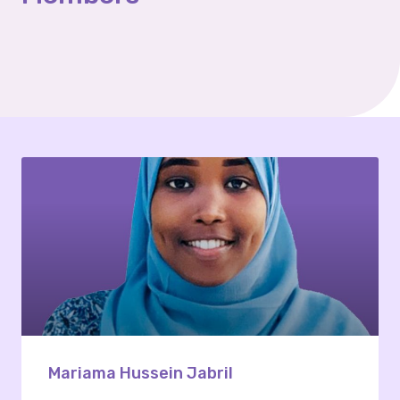
Mariama Hussein Jabril