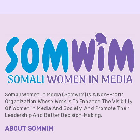
Somali Women In Media (Somwim) Is A Non-Profit
Organization Whose Work Is To Enhance The Visibility
Of Women In Media And Society, And Promote Their
Leadership And Better Decision-Making.
ABOUT SOMWIM