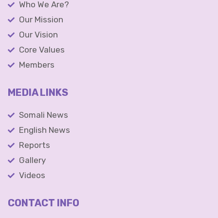
Who We Are?
Our Mission
Our Vision
Core Values
Members
MEDIA LINKS
Somali News
English News
Reports
Gallery
Videos
CONTACT INFO